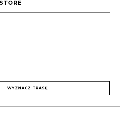
 STORE
WYZNACZ TRASĘ