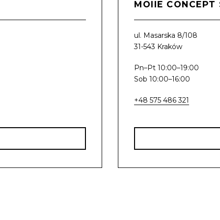
MOIIE CONCEPT
ul. Masarska 8/108
31-543 Kraków
Pn–Pt 10:00–19:00
Sob 10:00–16:00
+48 575 486 321