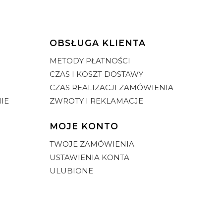
OBSŁUGA KLIENTA
METODY PŁATNOŚCI
CZAS I KOSZT DOSTAWY
CZAS REALIZACJI ZAMÓWIENIA
IE
ZWROTY I REKLAMACJE
MOJE KONTO
TWOJE ZAMÓWIENIA
USTAWIENIA KONTA
ULUBIONE